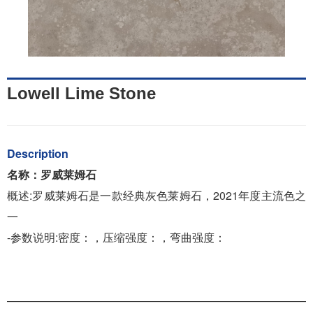
Lowell Lime Stone
Description
名称：
罗威莱姆石
概述:罗威莱姆石是一款经典灰色莱姆石，2021年度主流色之
一
-参数说明:密度：，压缩强度：，弯曲强度：
———————————————————————————