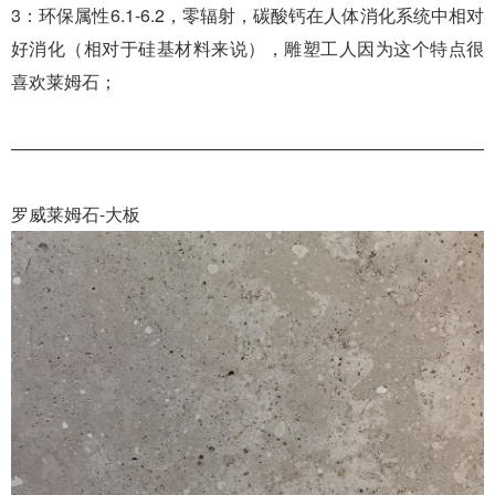
3：环保属性6.1-6.2，零辐射，碳酸钙在人体消化系统中相对
好消化（相对于硅基材料来说），雕塑工人因为这个特点很
喜欢莱姆石；
———————————————————————————
罗威莱姆石-大板