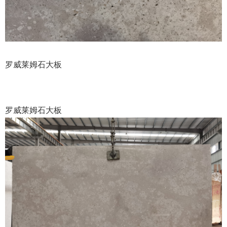
罗威莱姆石大板
罗威莱姆石大板